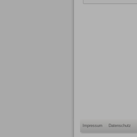
Impressum
Datenschutz